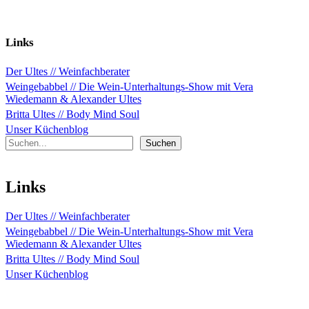
Links
Der Ultes // Weinfachberater
Weingebabbel // Die Wein-Unterhaltungs-Show mit Vera
Wiedemann & Alexander Ultes
Britta Ultes // Body Mind Soul
Unser Küchenblog
Suchen
Suchen
Links
Der Ultes // Weinfachberater
Weingebabbel // Die Wein-Unterhaltungs-Show mit Vera
Wiedemann & Alexander Ultes
Britta Ultes // Body Mind Soul
Unser Küchenblog